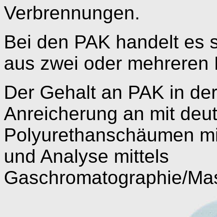
Verbrennungen.
Bei den PAK handelt es s
aus zwei oder mehreren B
Der Gehalt an PAK in der
Anreicherung an mit deut
Polyurethanschäumen mit
und Analyse mittels
Gaschromatographie/Mass